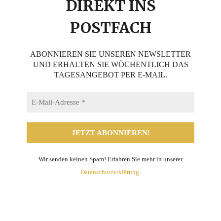
DIREKT INS
POSTFACH
ABONNIEREN SIE UNSEREN NEWSLETTER
UND ERHALTEN SIE WÖCHENTLICH DAS
TAGESANGEBOT PER E-MAIL.
Wir senden keinen Spam! Erfahren Sie mehr in unserer
Datenschutzerklärung
.
Teilen mit: