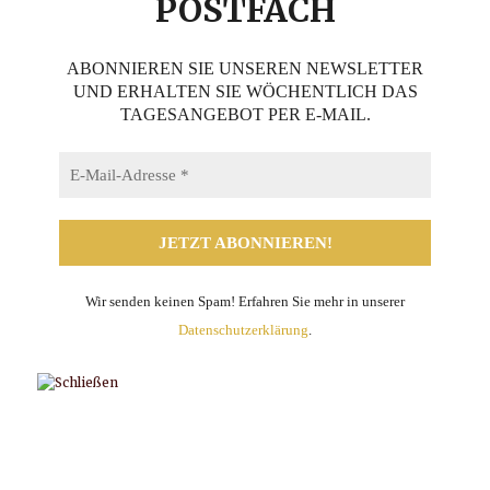
POSTFACH
ABONNIEREN SIE UNSEREN NEWSLETTER
UND ERHALTEN SIE WÖCHENTLICH DAS
TAGESANGEBOT PER E-MAIL.
Wir senden keinen Spam! Erfahren Sie mehr in unserer
Datenschutzerklärung
.
Teilen mit:
Facebook
Telegram
WhatsApp
X